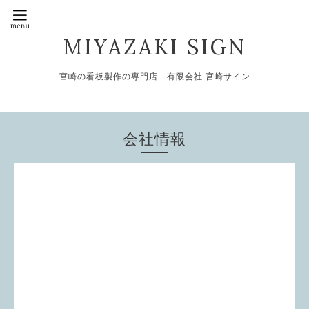
MIYAZAKI SIGN
宮崎の看板製作の専門店 有限会社 宮崎サイン
会社情報